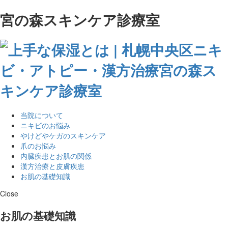
宮の森スキンケア診療室
当院について
ニキビのお悩み
やけどやケガのスキンケア
爪のお悩み
内臓疾患とお肌の関係
漢方治療と皮膚疾患
お肌の基礎知識
Close
お肌の基礎知識